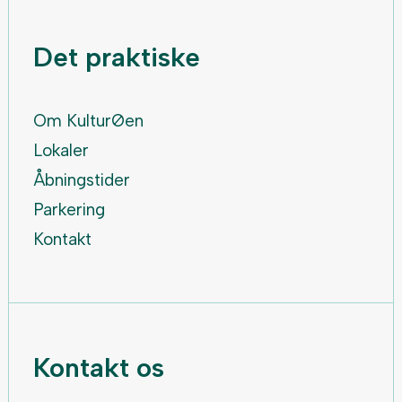
Det praktiske
Om KulturØen
Lokaler
Åbningstider
Parkering
Kontakt
Kontakt os