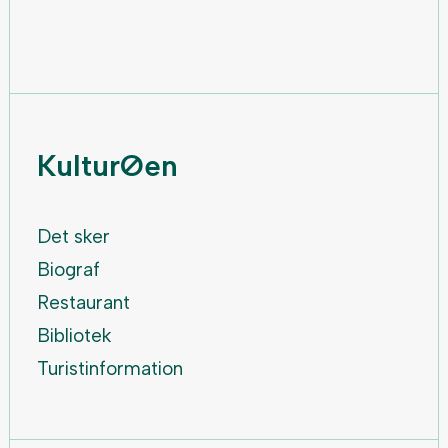
KulturØen
Det sker
Biograf
Restaurant
Bibliotek
Turistinformation