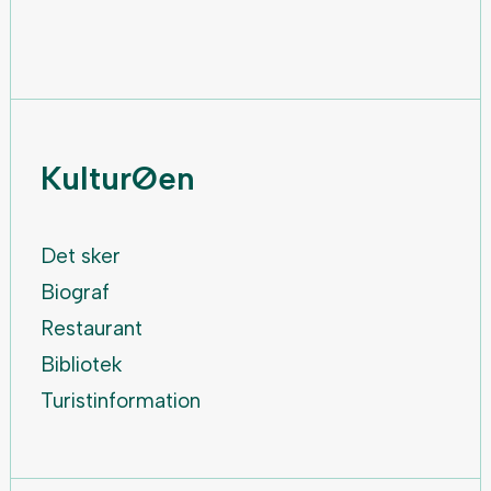
KulturØen
Det sker
Biograf
Restaurant
Bibliotek
Turistinformation