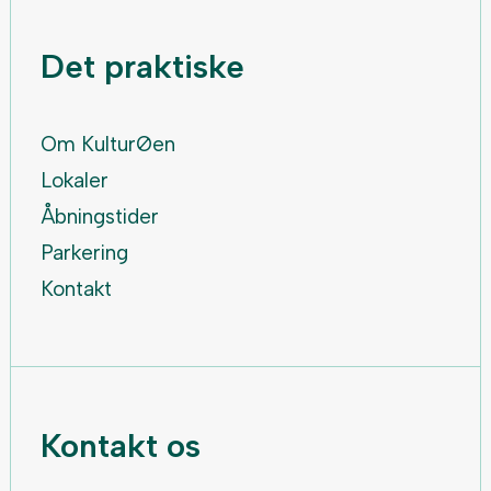
Det praktiske
Om KulturØen
Lokaler
Åbningstider
Parkering
Kontakt
Kontakt os