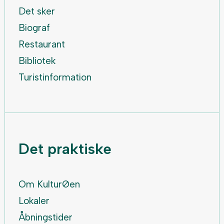
Det sker
Biograf
Restaurant
Bibliotek
Turistinformation
Det praktiske
Om KulturØen
Lokaler
Åbningstider